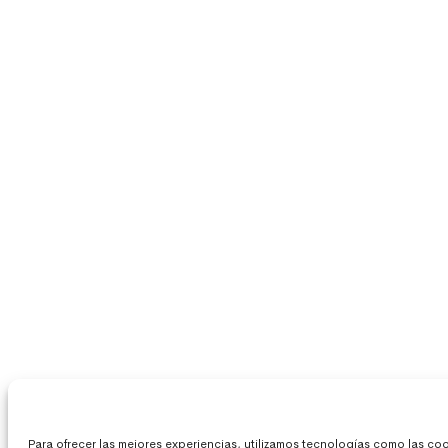
Para ofrecer las mejores experiencias, utilizamos tecnologías como las c