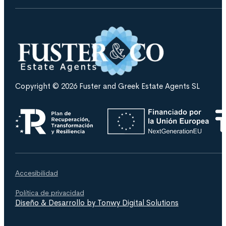
Copyright © 2026 Fuster and Greek Estate Agents SL
Accesibilidad
Política de privacidad
Diseño & Desarrollo by Tonwy Digital Solutions