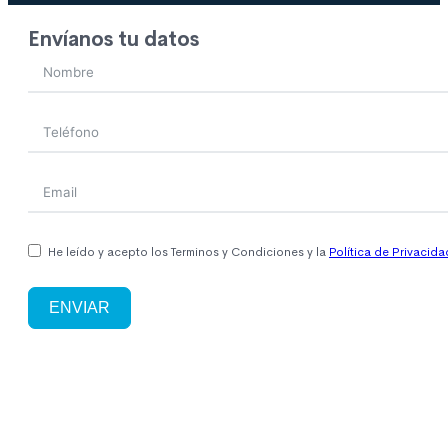
Envíanos tu datos
He leído y acepto los Terminos y Condiciones y la
Política de Privacida
ENVIAR