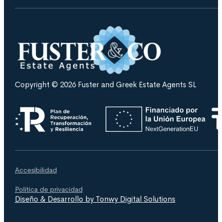
Copyright © 2026 Fuster and Greek Estate Agents SL
Accesibilidad
Política de privacidad
Diseño & Desarrollo by Tonwy Digital Solutions