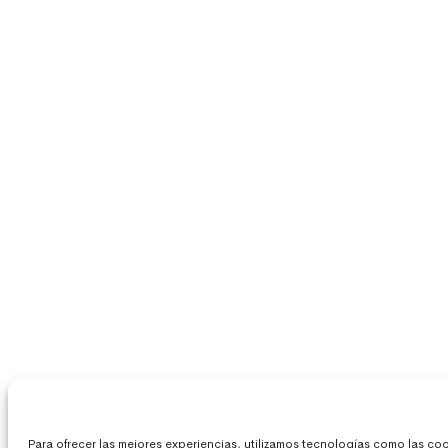
Para ofrecer las mejores experiencias, utilizamos tecnologías como las c