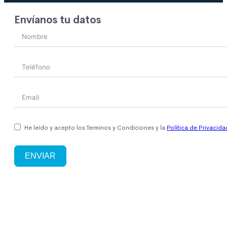
Envíanos tu datos
He leído y acepto los Terminos y Condiciones y la
Política de Privacida
ENVIAR