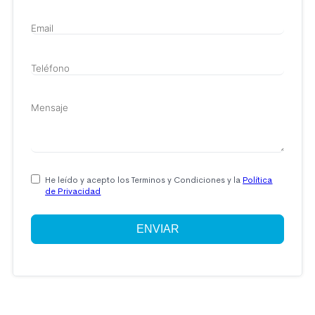
He leído y acepto los Terminos y Condiciones y la
Política
de Privacidad
ENVIAR