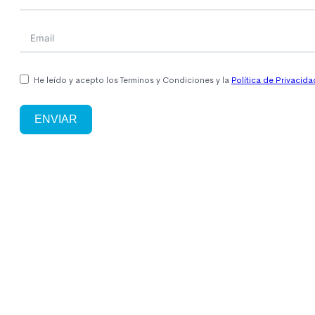
He leído y acepto los Terminos y Condiciones y la
Política de Privacida
ENVIAR