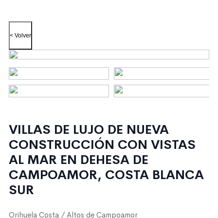
< Volver
VILLAS DE LUJO DE NUEVA
CONSTRUCCIÓN CON VISTAS
AL MAR EN DEHESA DE
CAMPOAMOR, COSTA BLANCA
SUR
Orihuela Costa / Altos de Campoamor