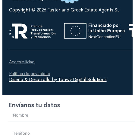
Copyright © 2026 Fuster and Greek Estate Agents SL
Accesibilidad
Política de privacidad
Diseño & Desarrollo by Tonwy Digital Solutions
Envíanos tu datos