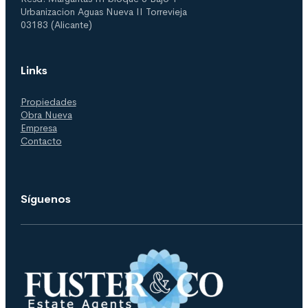
Urbanizacion Aguas Nueva II Torrevieja
03183 (Alicante)
Links
Propiedades
Obra Nueva
Empresa
Contacto
Síguenos