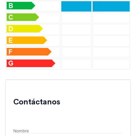
Contáctanos