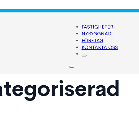
FASTIGHETER
NYBYGGNAD
FÖRETAG
KONTAKTA OSS
tegoriserad