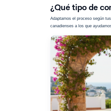
¿Qué tipo de co
Adaptamos el proceso según tus
canadienses a los que ayudamo