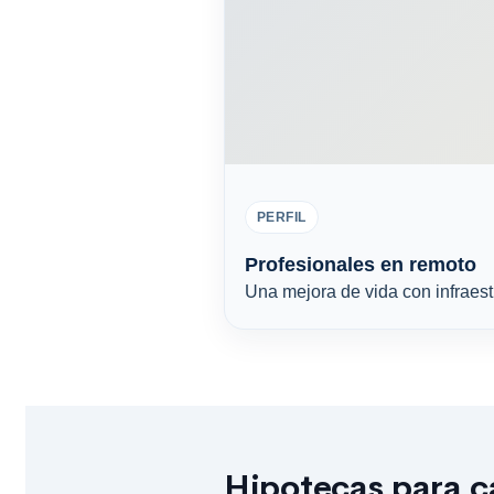
PERFIL
Profesionales en remoto
Una mejora de vida con infraes
Hipotecas para c