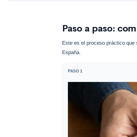
Paso a paso: com
Este es el proceso práctico que
España.
PASO 1