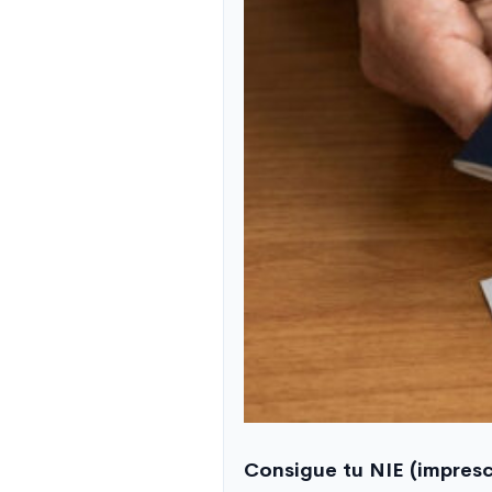
Consigue tu NIE (impresc