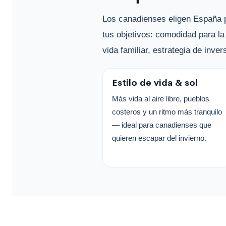
Los canadienses eligen España po
tus objetivos: comodidad para la 
vida familiar, estrategia de inver
Estilo de vida & sol
Más vida al aire libre, pueblos
costeros y un ritmo más tranquilo
— ideal para canadienses que
quieren escapar del invierno.