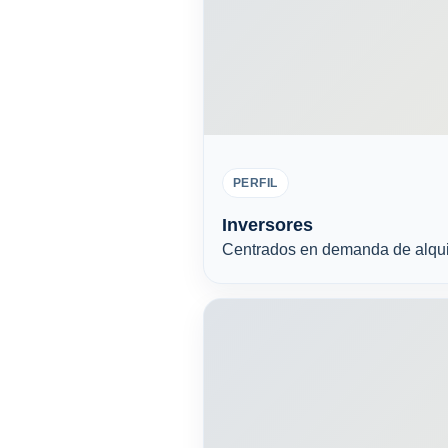
PERFIL
Inversores
Centrados en demanda de alquile