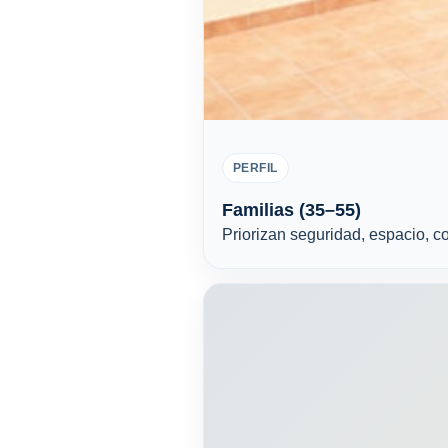
PERFIL
Familias (35–55)
Priorizan seguridad, espacio, c