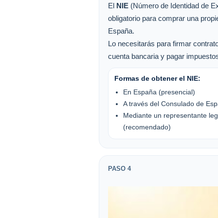
El
NIE
(Número de Identidad de Ex
obligatorio para comprar una prop
España.
Lo necesitarás para firmar contrato
cuenta bancaria y pagar impuesto
Formas de obtener el NIE:
En España (presencial)
A través del Consulado de Es
Mediante un representante leg
(recomendado)
PASO 4