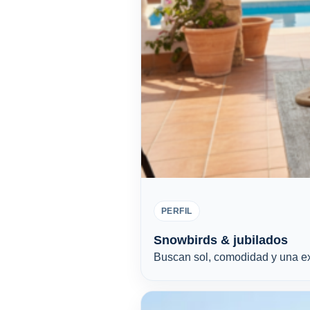
PERFIL
Snowbirds & jubilados
Buscan sol, comodidad y una ex