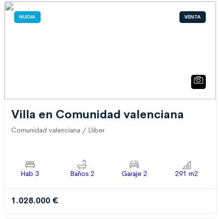
NUEVA
VENTA
Villa en Comunidad valenciana
Comunidad valenciana / Lliber
Hab 3
Baños 2
Garaje 2
291 m2
1.028.000 €