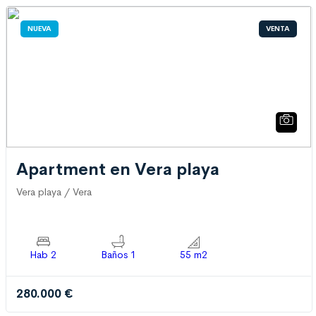
NUEVA
VENTA
Apartment en Vera playa
Vera playa / Vera
Hab 2
Baños 1
55 m2
280.000 €