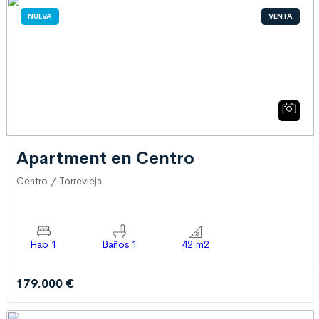
NUEVA
VENTA
Apartment en Centro
Centro / Torrevieja
Hab 1
Baños 1
42 m2
179.000 €