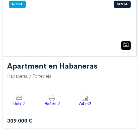
NUEVA
VENTA
Apartment en Habaneras
Habaneras / Torrevieja
Hab 2
Baños 2
64 m2
309.000 €