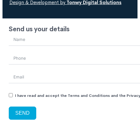
Design & Development by
Tonwy Digital Solutions
Send us your details
I have read and accept the Terms and Conditions and the Privacy
SEND