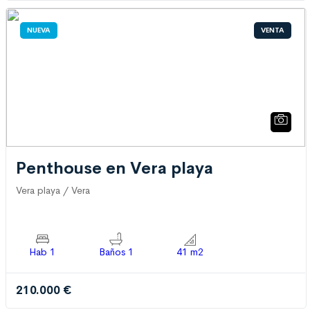
NUEVA
VENTA
Penthouse en Vera playa
Vera playa / Vera
Hab 1
Baños 1
41 m2
210.000 €