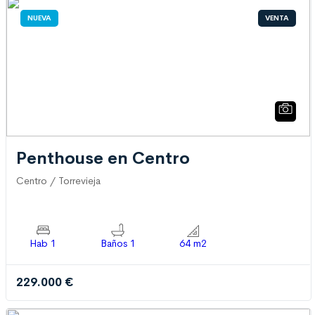
NUEVA
VENTA
Penthouse en Centro
Centro / Torrevieja
Hab 1
Baños 1
64 m2
229.000 €