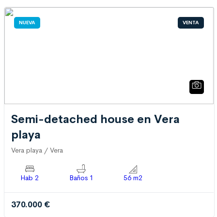
NUEVA
VENTA
Semi-detached house en Vera
playa
Vera playa / Vera
Hab 2
Baños 1
56 m2
370.000 €