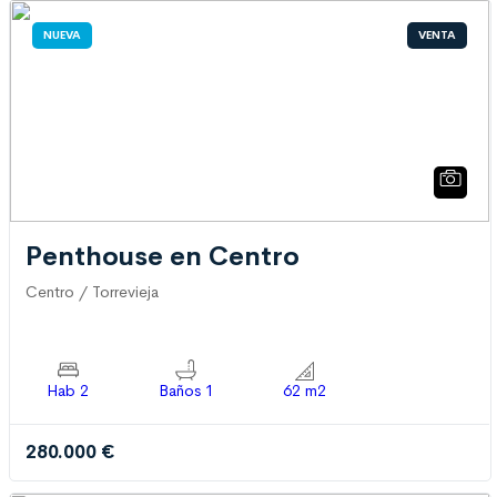
NUEVA
VENTA
Penthouse en Centro
Centro / Torrevieja
Hab 2
Baños 1
62 m2
280.000 €