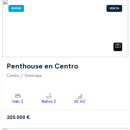
NUEVA
VENTA
Penthouse en Centro
Centro / Torrevieja
Hab 2
Baños 2
62 m2
320.000 €