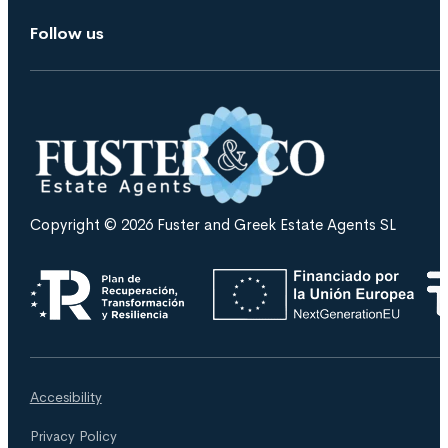
Follow us
Copyright © 2026 Fuster and Greek Estate Agents SL
Accesibility
Privacy Policy