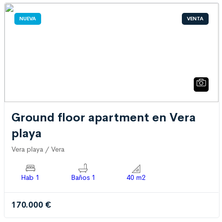
NUEVA
VENTA
Ground floor apartment en Vera
playa
Vera playa / Vera
Hab 1
Baños 1
40 m2
170.000 €