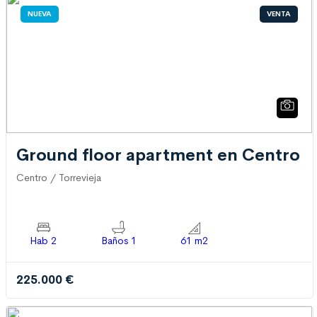
NUEVA
VENTA
Ground floor apartment en Centro
Centro / Torrevieja
Hab 2
Baños 1
61 m2
225.000 €