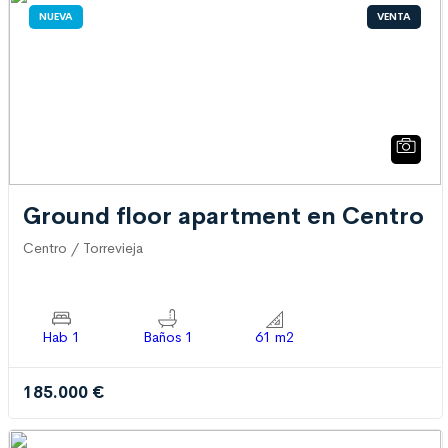
NUEVA
VENTA
Ground floor apartment en Centro
Centro / Torrevieja
Hab 1
Baños 1
61 m2
185.000 €