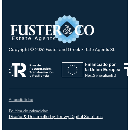
Copyright © 2026 Fuster and Greek Estate Agents SL
Accesibilidad
Política de privacidad
Diseño & Desarrollo by Tonwy Digital Solutions