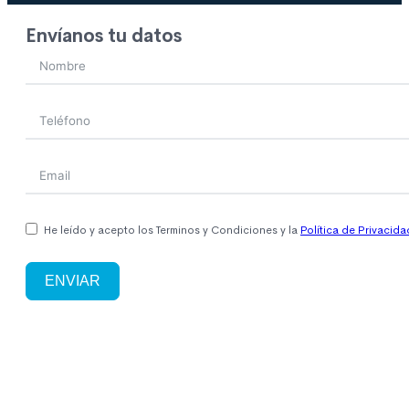
Envíanos tu datos
He leído y acepto los Terminos y Condiciones y la
Política de Privacida
ENVIAR