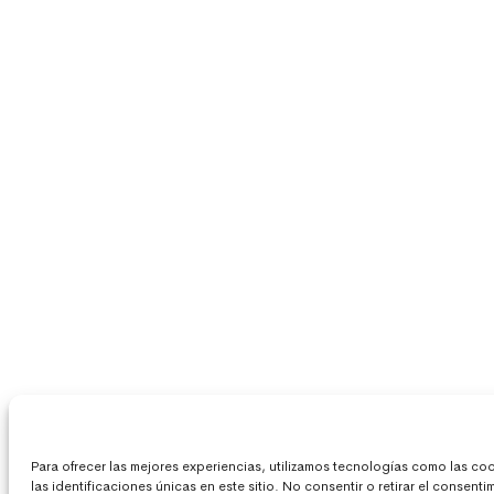
Para ofrecer las mejores experiencias, utilizamos tecnologías como las c
las identificaciones únicas en este sitio. No consentir o retirar el consent